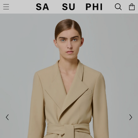
Carrell
RETTAMENTE AI CONTENUTI